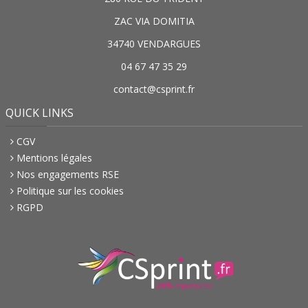
ZAC VIA DOMITIA
34740 VENDARGUES
04 67 47 35 29
contact@csprint.fr
QUICK LINKS
CGV
Mentions légales
Nos engagements RSE
Politique sur les cookies
RGPD