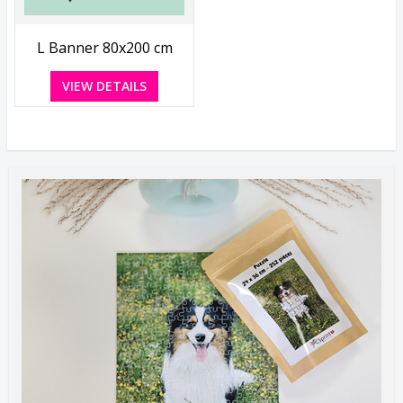
L Banner 80x200 cm
VIEW DETAILS